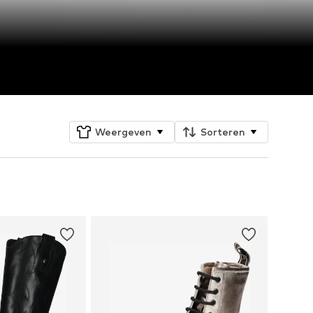
Weergeven
Sorteren