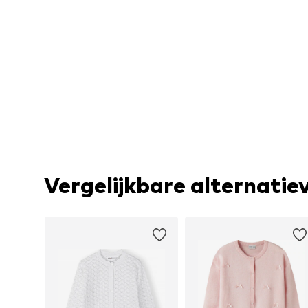
Vergelijkbare alternatie