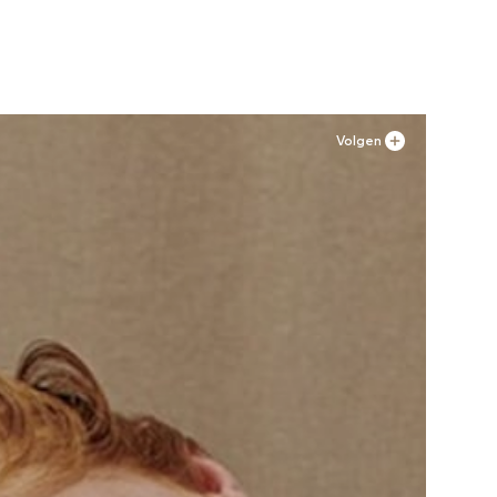
Volgen