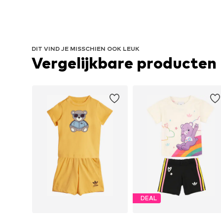
DIT VIND JE MISSCHIEN OOK LEUK
Vergelijkbare producten
DEAL