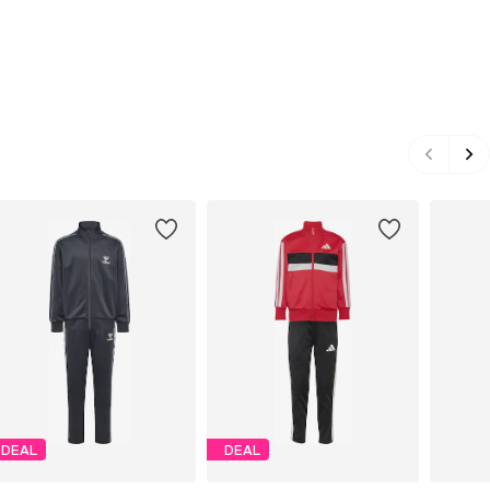
DEAL
DEAL