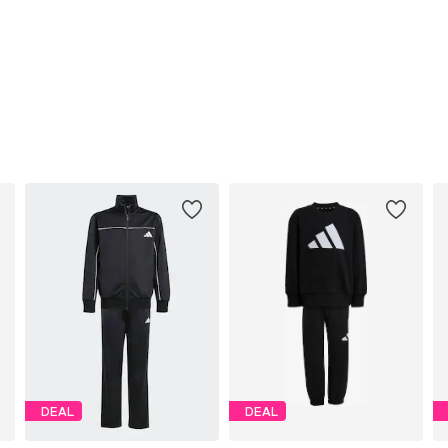
DEAL
DEAL