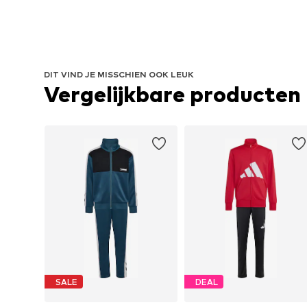
DIT VIND JE MISSCHIEN OOK LEUK
Vergelijkbare producten
SALE
DEAL