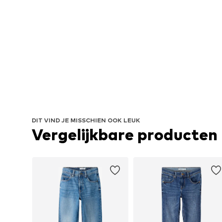
DIT VIND JE MISSCHIEN OOK LEUK
Vergelijkbare producten