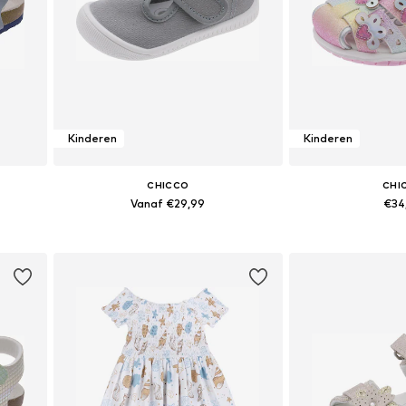
Kinderen
Kinderen
CHICCO
CHI
Vanaf €29,99
€34
Beschikbaar in vele maten
Beschikbaar i
In winkelmandje
In wink