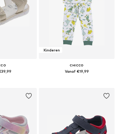
Kinderen
CCO
CHICCO
€39,99
Vanaf €19,99
n vele maten
Beschikbaar in vele maten
elmandje
In winkelmandje