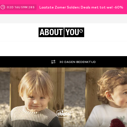
Laatste Zomer Solden: Deals met tot wel -60%
02
D
16
U
59
M
26
S
ABOUT
YOU
30 DAGEN BEDENKTIJD