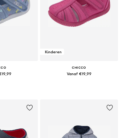
Kinderen
CCO
CHICCO
€19,99
Vanaf €19,99
n vele maten
Beschikbaar in vele maten
elmandje
In winkelmandje