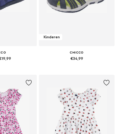
Kinderen
CCO
CHICCO
€19,99
€34,99
n vele maten
Beschikbaar in vele maten
elmandje
In winkelmandje