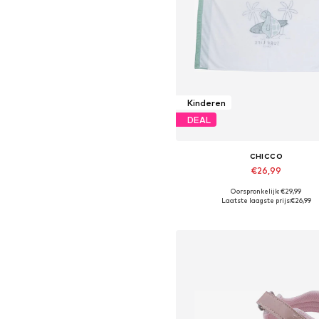
Kinderen
DEAL
CHICCO
€26,99
Oorspronkelijk: €29,99
Beschikbare maten: 89-164
Laatste laagste prijs:
€26,99
In winkelmandje