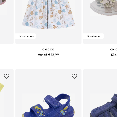
Kinderen
Kinderen
CHICCO
CHI
Vanaf €22,99
€34
Beschikbaar in vele maten
Beschikbaar i
In winkelmandje
In wink