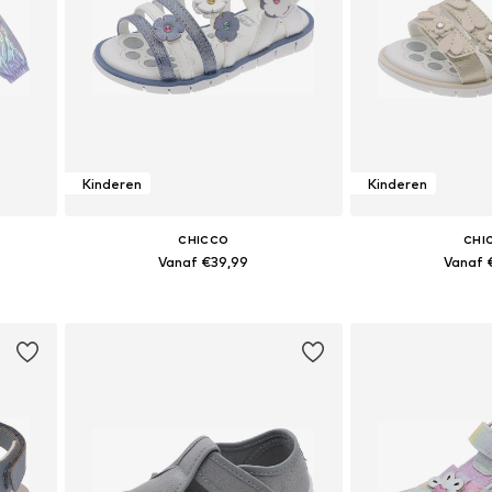
Kinderen
Kinderen
CHICCO
CHI
Vanaf €39,99
Vanaf 
Beschikbaar in vele maten
Beschikbaar i
In winkelmandje
In wink