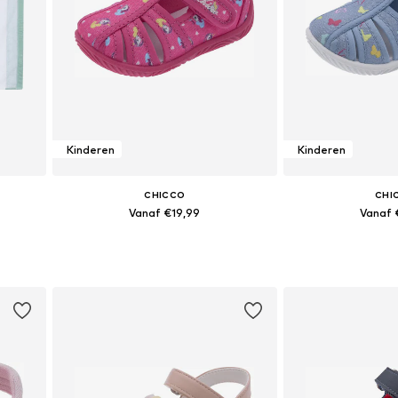
Kinderen
Kinderen
CHICCO
CHI
Vanaf €19,99
Vanaf 
Beschikbaar in vele maten
Beschikbaar i
In winkelmandje
In wink