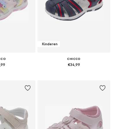
Kinderen
CCO
CHICCO
,99
€34,99
n vele maten
Beschikbaar in vele maten
elmandje
In winkelmandje