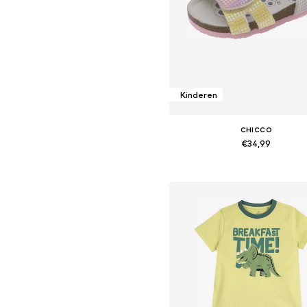
Kinderen
CHICCO
€34,99
Beschikbaar in vele maten
In winkelmandje