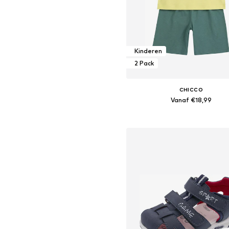
Kinderen
2 Pack
CHICCO
Vanaf €18,99
Beschikbaar in vele maten
In winkelmandje