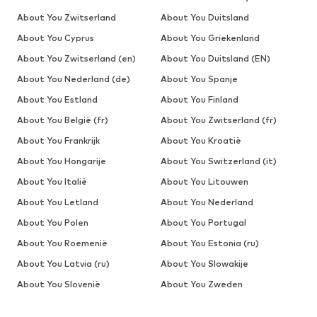
About You Zwitserland
About You Duitsland
About You Cyprus
About You Griekenland
About You Zwitserland (en)
About You Duitsland (EN)
About You Nederland (de)
About You Spanje
About You Estland
About You Finland
About You België (fr)
About You Zwitserland (fr)
About You Frankrijk
About You Kroatië
About You Hongarije
About You Switzerland (it)
About You Italië
About You Litouwen
About You Letland
About You Nederland
About You Polen
About You Portugal
About You Roemenië
About You Estonia (ru)
About You Latvia (ru)
About You Slowakije
About You Slovenië
About You Zweden