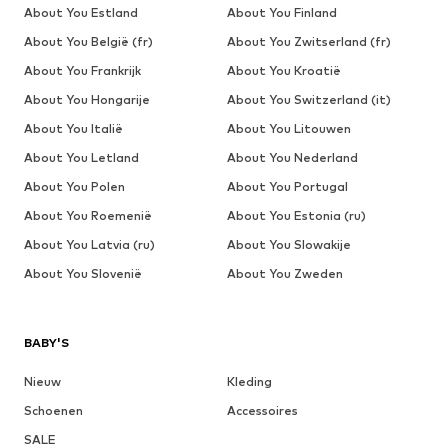
About You Estland
About You Finland
About You België (fr)
About You Zwitserland (fr)
About You Frankrijk
About You Kroatië
About You Hongarije
About You Switzerland (it)
About You Italië
About You Litouwen
About You Letland
About You Nederland
About You Polen
About You Portugal
About You Roemenië
About You Estonia (ru)
About You Latvia (ru)
About You Slowakije
About You Slovenië
About You Zweden
BABY'S
Nieuw
Kleding
Schoenen
Accessoires
SALE