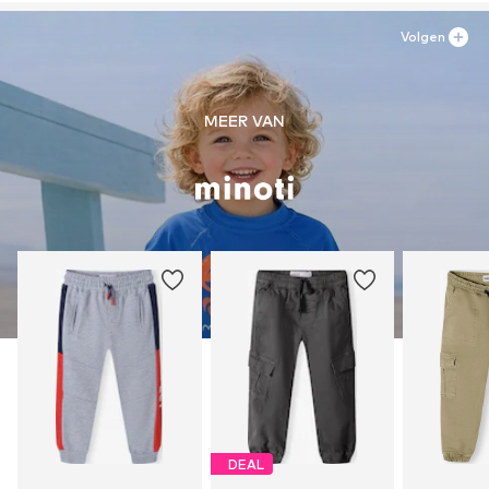
Volgen
MEER VAN
DEAL