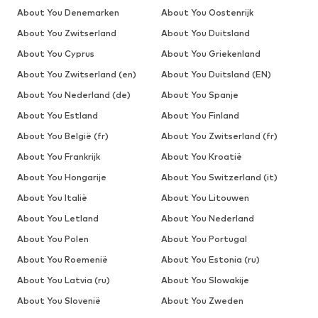
About You Denemarken
About You Oostenrijk
About You Zwitserland
About You Duitsland
About You Cyprus
About You Griekenland
About You Zwitserland (en)
About You Duitsland (EN)
About You Nederland (de)
About You Spanje
About You Estland
About You Finland
About You België (fr)
About You Zwitserland (fr)
About You Frankrijk
About You Kroatië
About You Hongarije
About You Switzerland (it)
About You Italië
About You Litouwen
About You Letland
About You Nederland
About You Polen
About You Portugal
About You Roemenië
About You Estonia (ru)
About You Latvia (ru)
About You Slowakije
About You Slovenië
About You Zweden