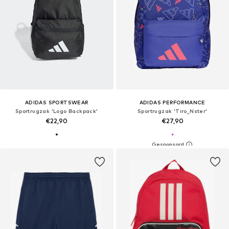
ADIDAS SPORTSWEAR
ADIDAS PERFORMANCE
Sportrugzak 'Logo Backpack'
Sportrugzak 'Tiro_Nster'
€22,90
€27,90