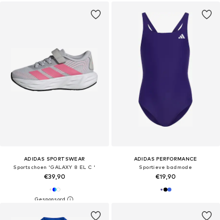
ADIDAS SPORTSWEAR
ADIDAS PERFORMANCE
Sportschoen 'GALAXY 8 EL C '
Sportieve badmode
€39,90
€19,90