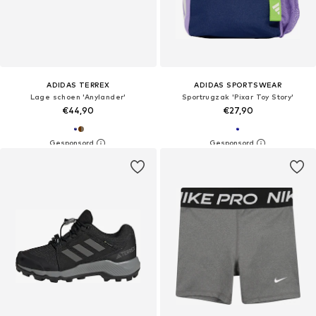
ADIDAS TERREX
ADIDAS SPORTSWEAR
Lage schoen 'Anylander'
Sportrugzak 'Pixar Toy Story'
€44,90
€27,90