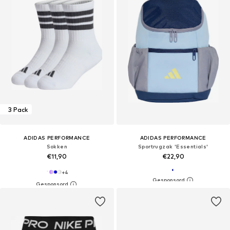
3 Pack
ADIDAS PERFORMANCE
ADIDAS PERFORMANCE
Sokken
Sportrugzak 'Essentials'
€11,90
€22,90
+
4