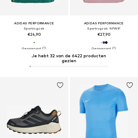
ADIDAS PERFORMANCE
ADIDAS PERFORMANCE
Sportrugzak
Sportrugzak 'APWR'
€24,90
€27,90
Je hebt 32 van de 6422 producten
gezien