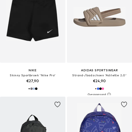
NIKE
ADIDAS SPORTSWEAR
Skinny Sportbroek 'Nike Pro'
Strand-/badschoen 'Adilette 2.0'
€27,90
€24,90