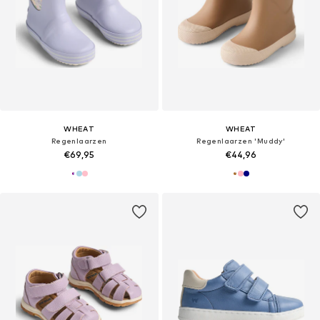
WHEAT
WHEAT
Regenlaarzen
Regenlaarzen 'Muddy'
€69,95
€44,96