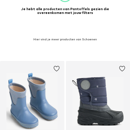
Je hebt alle producten van Pantoffels gezien die
overeenkomen met jouw filters
Hier vind je meer producten van Schoenen