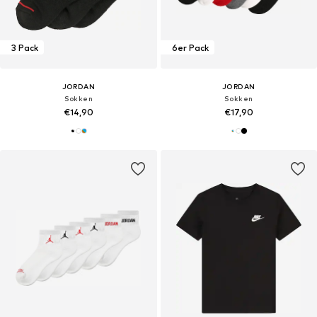
3 Pack
6er Pack
JORDAN
JORDAN
Sokken
Sokken
€14,90
€17,90