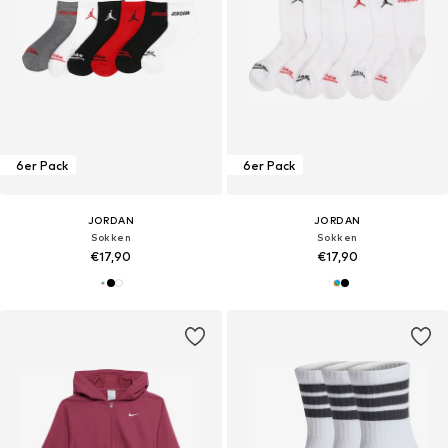
6er Pack
6er Pack
JORDAN
JORDAN
Sokken
Sokken
€17,90
€17,90