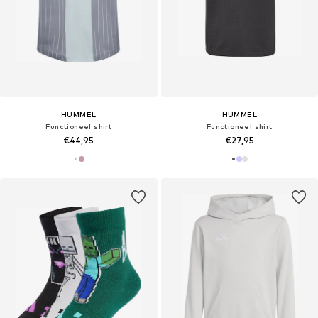
HUMMEL
HUMMEL
Functioneel shirt
Functioneel shirt
€44,95
€27,95