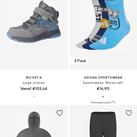
3 Pack
RICOSTA
ADIDAS SPORTSWEAR
Lage schoen
Sportsokken 'Minecraft'
Vanaf €103,46
€14,90