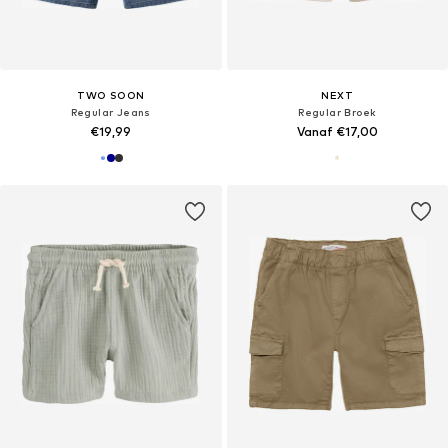
TWO SOON
NEXT
Regular Jeans
Regular Broek
€19,99
Vanaf €17,00