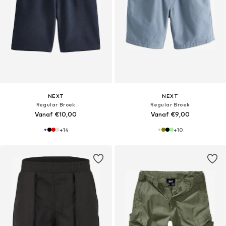
NEXT
NEXT
Regular Broek
Regular Broek
Vanaf €10,00
Vanaf €9,00
+
14
+
10