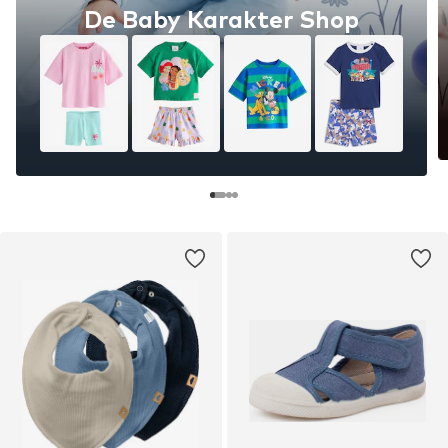
De Baby Karakter Shop