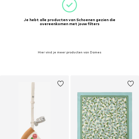
Je hebt alle producten van Schoenen gezien die
overeenkomen met jouw filters
Hier vind je meer producten van Dames