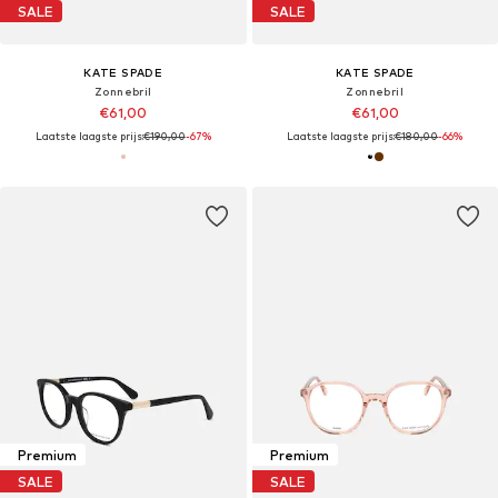
SALE
SALE
KATE SPADE
KATE SPADE
Zonnebril
Zonnebril
€61,00
€61,00
Laatste laagste prijs:
€190,00
-67%
Laatste laagste prijs:
€180,00
-66%
Premium
Premium
SALE
SALE