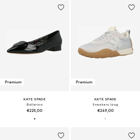
Premium
Premium
KATE SPADE
KATE SPADE
Ballerina
Sneakers laag
€225,00
€249,00