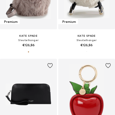
Premium
Premium
KATE SPADE
KATE SPADE
Sleutelhanger
Sleutelhanger
€126,86
€126,86