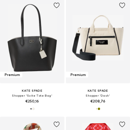
Premium
Premium
KATE SPADE
KATE SPADE
Shopper 'Suite Tote Bag'
Shopper 'Dash'
€250,16
€208,76