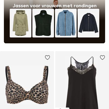
Jassen voor vrouwen met rondingen