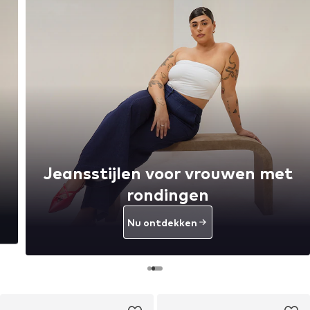
Jeansstijlen voor vrouwen met
rondingen
Nu ontdekken