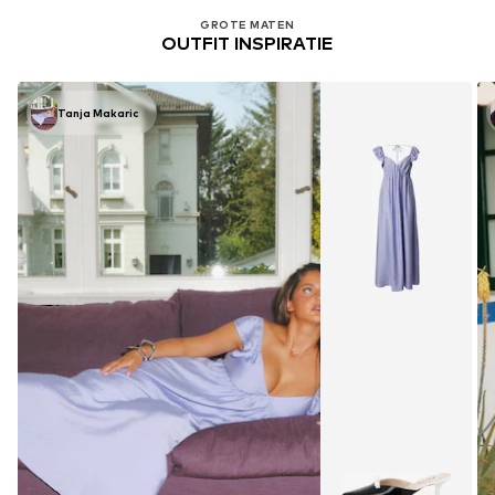
GROTE MATEN
OUTFIT INSPIRATIE
Tanja Makaric